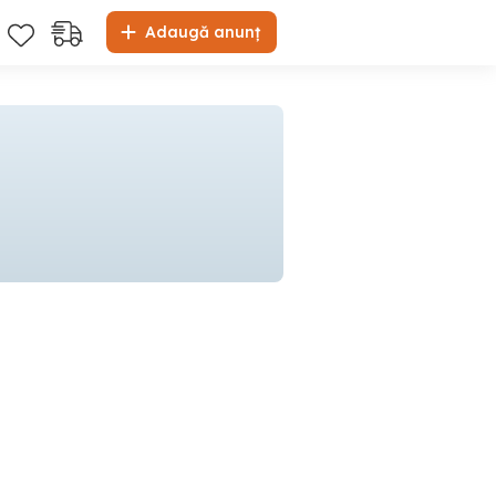
Adaugă anunț