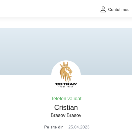
Contul meu
Telefon validat
Cristian
Brasov Brasov
Pe site din
25.04.2023