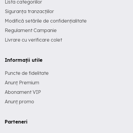
Lista categoriilor
Siguranța tranzacțiilor
Modifică setările de confidențialitate
Regulament Campanie
Livrare cu verificare colet
Informații utile
Puncte de fidelitate
Anunț Premium
Abonament VIP
Anunț promo
Parteneri