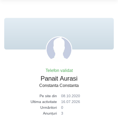
Telefon validat
Panait Aurasi
Constanta Constanta
Pe site din
08.10.2020
Ultima activitate
16.07.2026
Urmăritori
0
Anunțuri
3