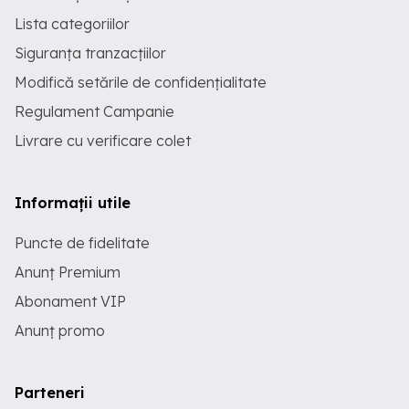
Lista categoriilor
Siguranța tranzacțiilor
Modifică setările de confidențialitate
Regulament Campanie
Livrare cu verificare colet
Informații utile
Puncte de fidelitate
Anunț Premium
Abonament VIP
Anunț promo
Parteneri