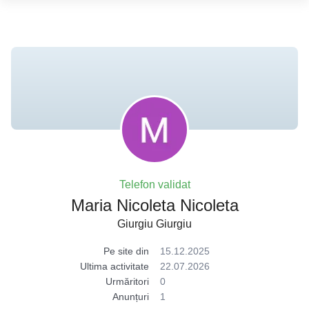
Telefon validat
Maria Nicoleta Nicoleta
Giurgiu Giurgiu
Pe site din
15.12.2025
Ultima activitate
22.07.2026
Urmăritori
0
Anunțuri
1