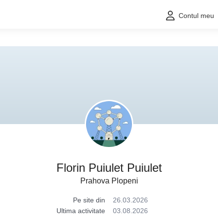
Contul meu
Florin Puiulet Puiulet
Prahova Plopeni
Pe site din
26.03.2026
Ultima activitate
03.08.2026