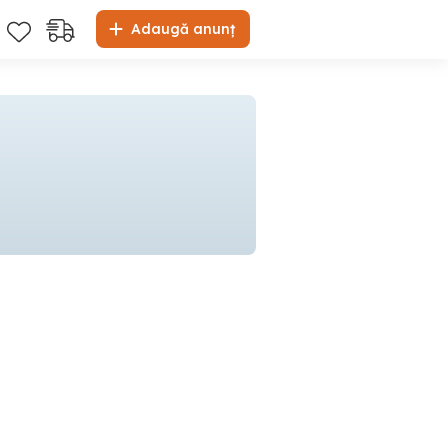
Adaugă anunț