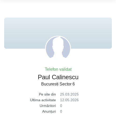
Telefon validat
Paul Calinescu
Bucuresti Sector 6
Pe site din
25.03.2025
Ultima activitate
12.05.2026
Urmăritori
0
Anunțuri
0