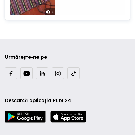
1
Urmărește-ne pe
Descarcă aplicația Publi24