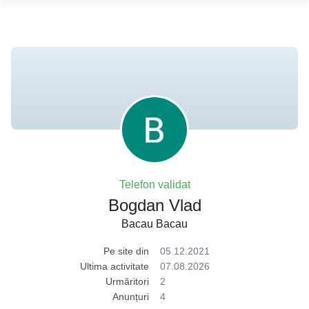
Telefon validat
Bogdan Vlad
Bacau Bacau
Pe site din
05.12.2021
Ultima activitate
07.08.2026
Urmăritori
2
Anunțuri
4