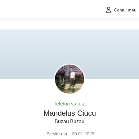
Contul meu
Telefon validat
Mandelus Ciucu
Buzau Buzau
Pe site din
30.01.2025