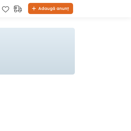
Adaugă anunț