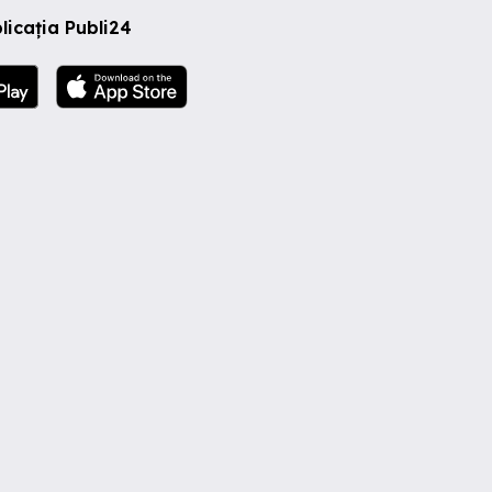
licația Publi24