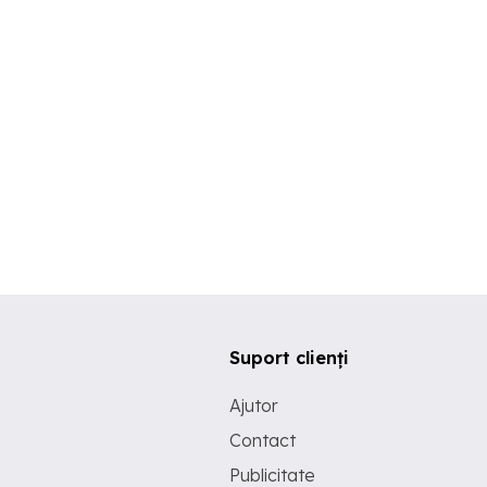
Suport clienți
Ajutor
Contact
Publicitate