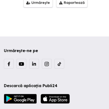
Urmărește
Raportează
Urmărește-ne pe
Descarcă aplicația Publi24