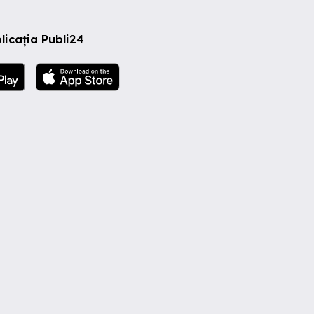
licația Publi24