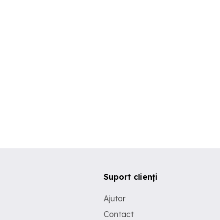
Suport clienți
Ajutor
Contact