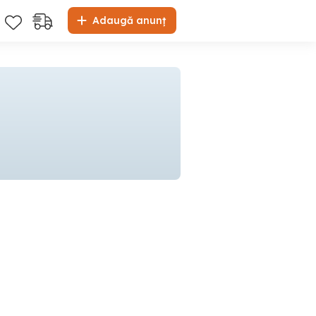
Adaugă anunț