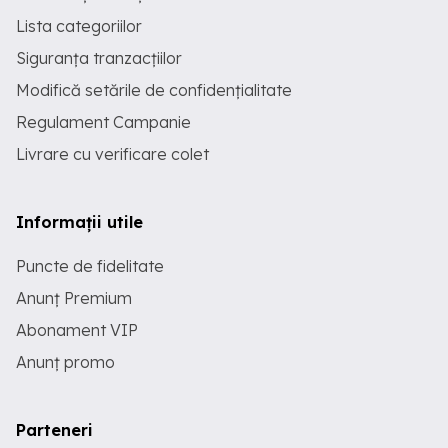
Lista categoriilor
Siguranța tranzacțiilor
Modifică setările de confidențialitate
Regulament Campanie
Livrare cu verificare colet
Informații utile
Puncte de fidelitate
Anunț Premium
Abonament VIP
Anunț promo
Parteneri