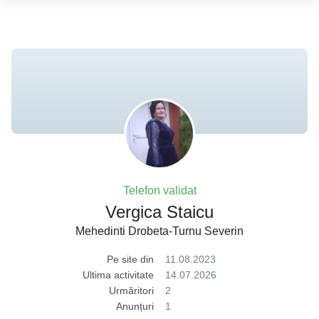
Telefon validat
Vergica Staicu
Mehedinti Drobeta-Turnu Severin
Pe site din
11.08.2023
Ultima activitate
14.07.2026
Urmăritori
2
Anunțuri
1