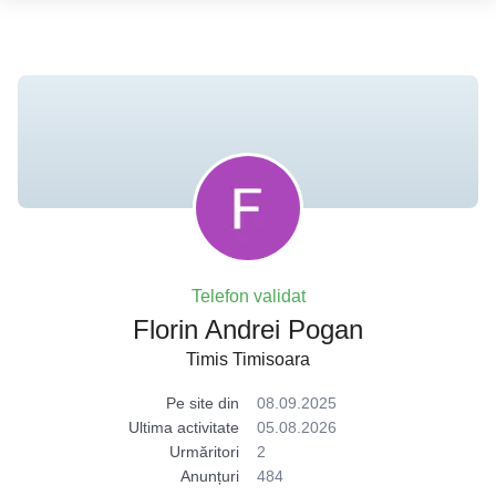
Telefon validat
Florin Andrei Pogan
Timis Timisoara
Pe site din
08.09.2025
Ultima activitate
05.08.2026
Urmăritori
2
Anunțuri
484