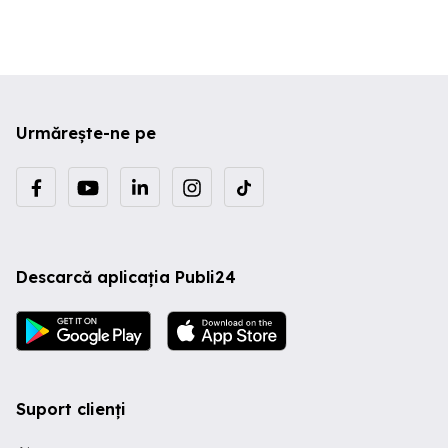
Urmărește-ne pe
Descarcă aplicația Publi24
Suport clienți