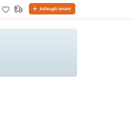
Adaugă anunț