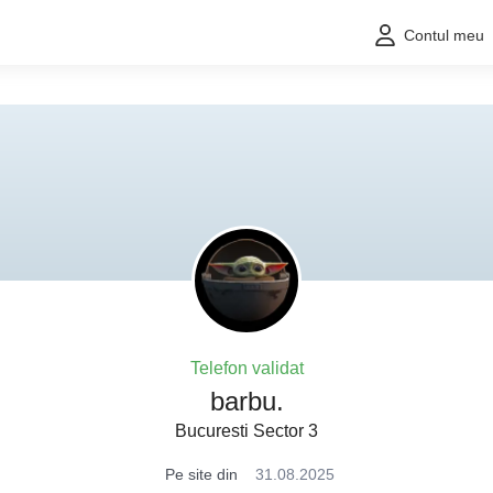
Contul meu
Telefon validat
barbu.
Bucuresti Sector 3
Pe site din
31.08.2025