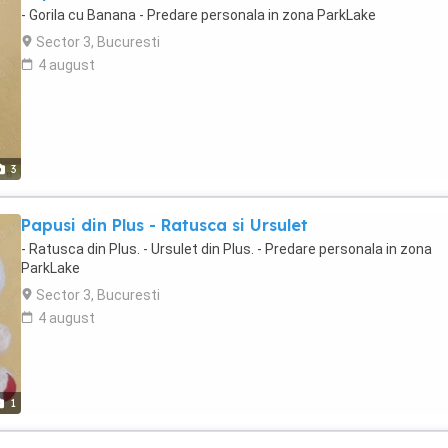
- Gorila cu Banana - Predare personala in zona ParkLake
Sector 3, Bucuresti
4 august
3
Papusi din Plus - Ratusca si Ursulet
- Ratusca din Plus. - Ursulet din Plus. - Predare personala in zona
ParkLake
Sector 3, Bucuresti
4 august
1