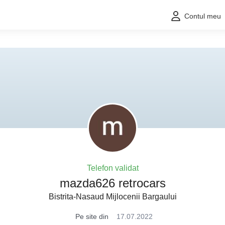
Contul meu
Telefon validat
mazda626 retrocars
Bistrita-Nasaud Mijlocenii Bargaului
Pe site din
17.07.2022