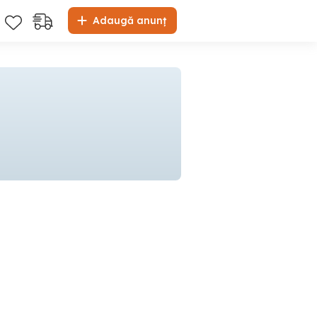
Adaugă anunț