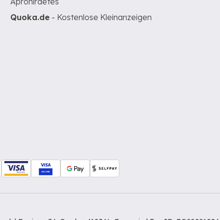
Apróhirdetés
Quoka.de
- Kostenlose Kleinanzeigen