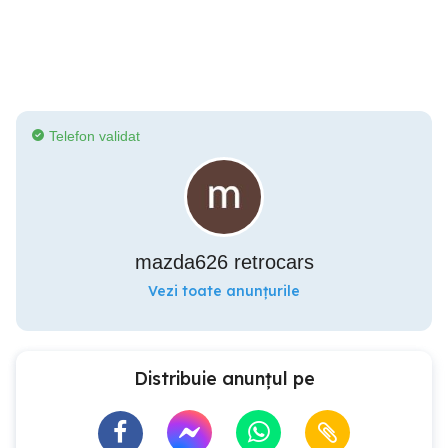
Telefon validat
mazda626 retrocars
Vezi toate anunțurile
Distribuie anunțul pe