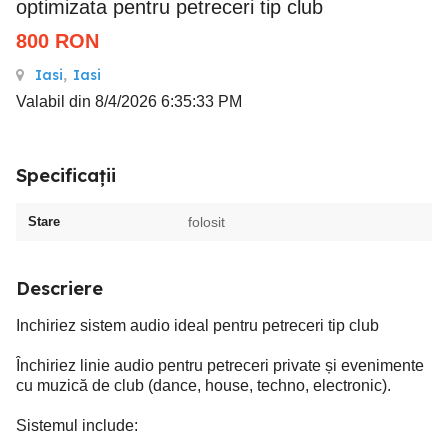
optimizata pentru petreceri tip club
800
RON
Iasi
,
Iasi
Valabil din 8/4/2026 6:35:33 PM
Specificații
Stare
folosit
Descriere
Inchiriez sistem audio ideal pentru petreceri tip club
Închiriez linie audio pentru petreceri private și evenimente
cu muzică de club (dance, house, techno, electronic).
Sistemul include: