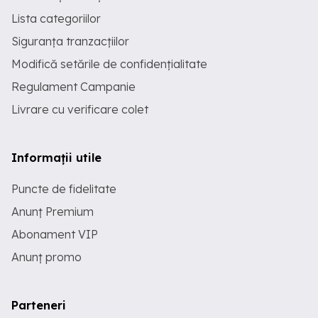
Lista categoriilor
Siguranța tranzacțiilor
Modifică setările de confidențialitate
Regulament Campanie
Livrare cu verificare colet
Informații utile
Puncte de fidelitate
Anunț Premium
Abonament VIP
Anunț promo
Parteneri