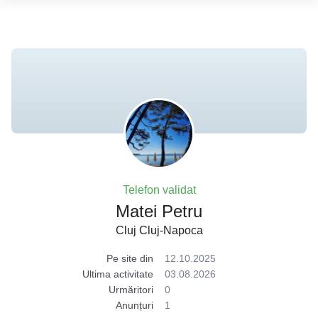
Telefon validat
Matei Petru
Cluj Cluj-Napoca
Pe site din
12.10.2025
Ultima activitate
03.08.2026
Urmăritori
0
Anunțuri
1