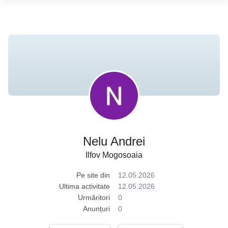
Nelu Andrei
Ilfov Mogosoaia
Pe site din
12.05.2026
Ultima activitate
12.05.2026
Urmăritori
0
Anunțuri
0