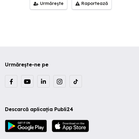
Urmărește
Raportează
Urmărește-ne pe
Descarcă aplicația Publi24