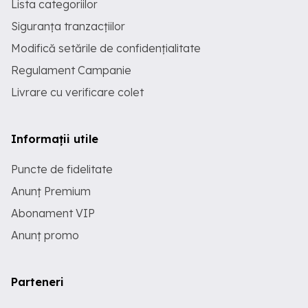
Lista categoriilor
Siguranța tranzacțiilor
Modifică setările de confidențialitate
Regulament Campanie
Livrare cu verificare colet
Informații utile
Puncte de fidelitate
Anunț Premium
Abonament VIP
Anunț promo
Parteneri