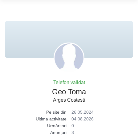
Telefon validat
Geo Toma
Arges Costesti
Pe site din
26.05.2024
Ultima activitate
04.08.2026
Urmăritori
0
Anunțuri
3