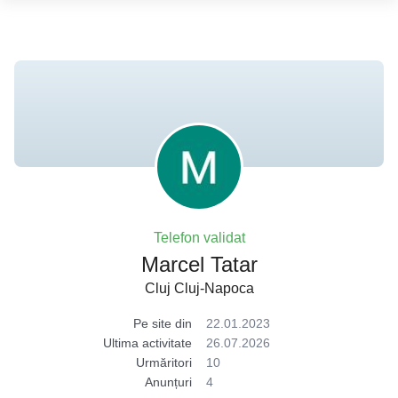
Telefon validat
Marcel Tatar
Cluj Cluj-Napoca
Pe site din
22.01.2023
Ultima activitate
26.07.2026
Urmăritori
10
Anunțuri
4