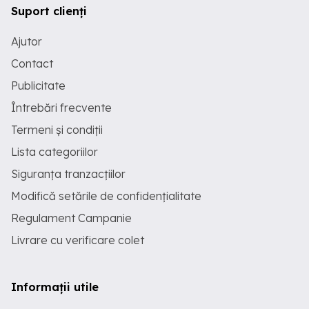
Suport clienți
Ajutor
Contact
Publicitate
Întrebări frecvente
Termeni și condiții
Lista categoriilor
Siguranța tranzacțiilor
Modifică setările de confidențialitate
Regulament Campanie
Livrare cu verificare colet
Informații utile