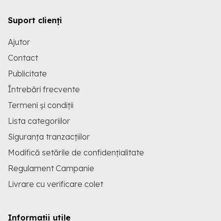
Suport clienți
Ajutor
Contact
Publicitate
Întrebări frecvente
Termeni și condiții
Lista categoriilor
Siguranța tranzacțiilor
Modifică setările de confidențialitate
Regulament Campanie
Livrare cu verificare colet
Informații utile