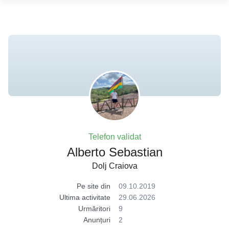
Telefon validat
Alberto Sebastian
Dolj Craiova
Pe site din
09.10.2019
Ultima activitate
29.06.2026
Urmăritori
9
Anunțuri
2