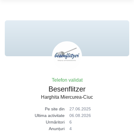
Telefon validat
Besenflitzer
Harghita Miercurea-Ciuc
Pe site din
27.06.2025
Ultima activitate
06.08.2026
Urmăritori
6
Anunțuri
4