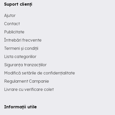
Suport clienți
Ajutor
Contact
Publicitate
Întrebări frecvente
Termeni și condiții
Lista categoriilor
Siguranța tranzacțiilor
Modifică setările de confidențialitate
Regulament Campanie
Livrare cu verificare colet
Informații utile