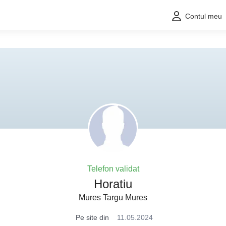
Contul meu
Telefon validat
Horatiu
Mures Targu Mures
Pe site din
11.05.2024