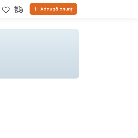
Adaugă anunț