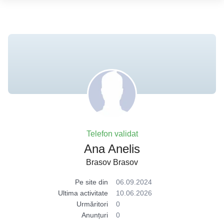
Telefon validat
Ana Anelis
Brasov Brasov
Pe site din
06.09.2024
Ultima activitate
10.06.2026
Urmăritori
0
Anunțuri
0