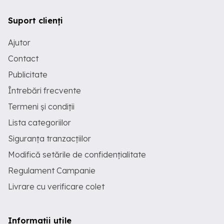
Suport clienți
Ajutor
Contact
Publicitate
Întrebări frecvente
Termeni și condiții
Lista categoriilor
Siguranța tranzacțiilor
Modifică setările de confidențialitate
Regulament Campanie
Livrare cu verificare colet
Informații utile