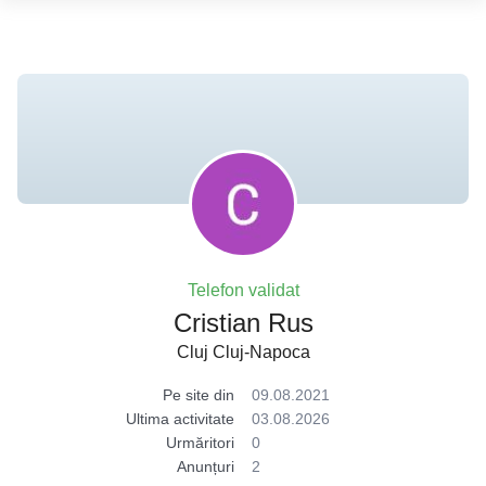
Telefon validat
Cristian Rus
Cluj Cluj-Napoca
Pe site din
09.08.2021
Ultima activitate
03.08.2026
Urmăritori
0
Anunțuri
2