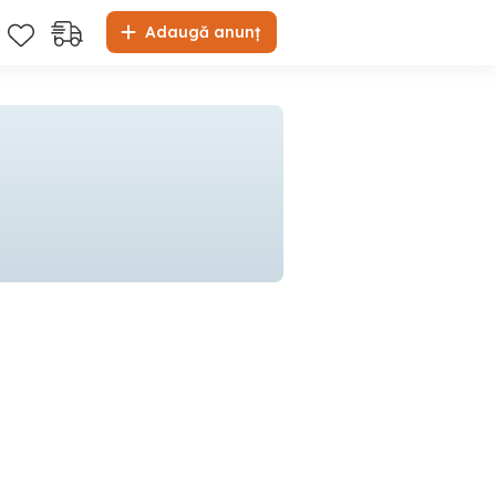
Adaugă anunț