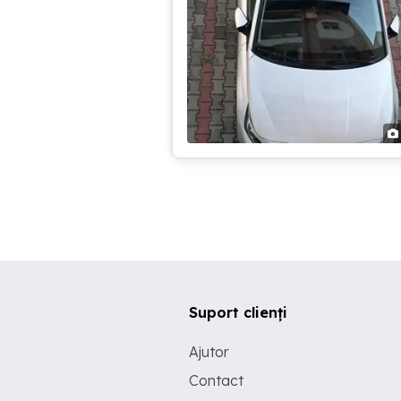
Suport clienți
Ajutor
Contact