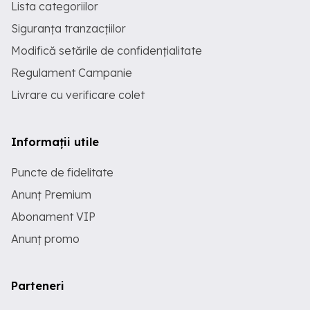
Lista categoriilor
Siguranța tranzacțiilor
Modifică setările de confidențialitate
Regulament Campanie
Livrare cu verificare colet
Informații utile
Puncte de fidelitate
Anunț Premium
Abonament VIP
Anunț promo
Parteneri