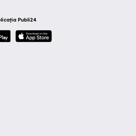
licația Publi24