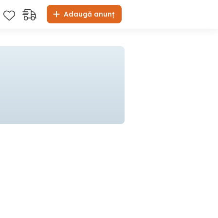
Adaugă anunț