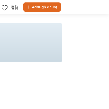
Adaugă anunț