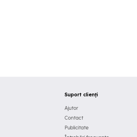
Suport clienți
Ajutor
Contact
Publicitate