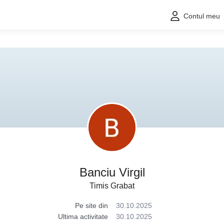
Contul meu
Banciu Virgil
Timis Grabat
Pe site din
30.10.2025
Ultima activitate
30.10.2025