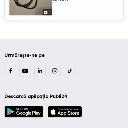
1
Urmărește-ne pe
Descarcă aplicația Publi24