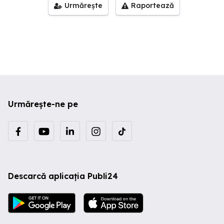
Urmărește
Raportează
Urmărește-ne pe
Descarcă aplicația Publi24