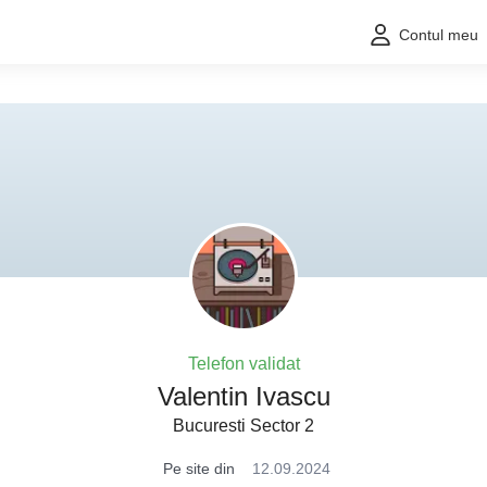
Contul meu
Telefon validat
Valentin Ivascu
Bucuresti Sector 2
Pe site din
12.09.2024