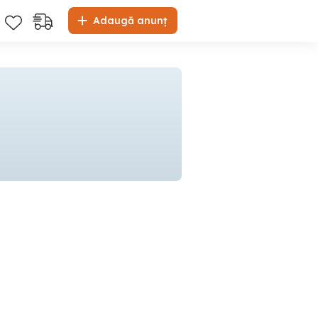
Adaugă anunț