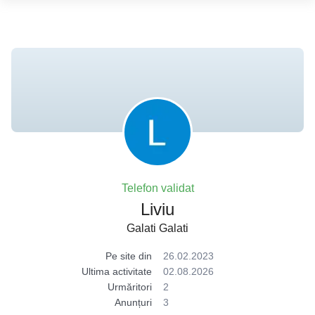
Telefon validat
Liviu
Galati Galati
Pe site din
26.02.2023
Ultima activitate
02.08.2026
Urmăritori
2
Anunțuri
3