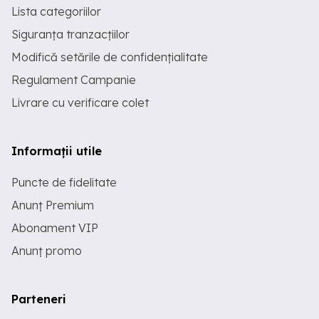
Lista categoriilor
Siguranța tranzacțiilor
Modifică setările de confidențialitate
Regulament Campanie
Livrare cu verificare colet
Informații utile
Puncte de fidelitate
Anunț Premium
Abonament VIP
Anunț promo
Parteneri