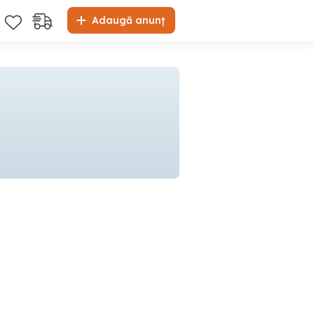
Adaugă anunț