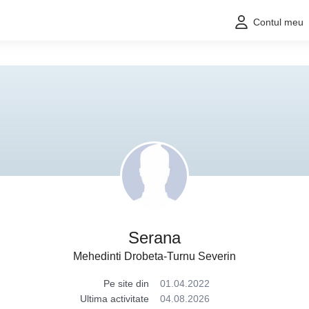
Contul meu
Serana
Mehedinti Drobeta-Turnu Severin
Pe site din
01.04.2022
Ultima activitate
04.08.2026