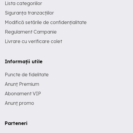
Lista categoriilor
Siguranța tranzacțiilor
Modifică setările de confidențialitate
Regulament Campanie
Livrare cu verificare colet
Informații utile
Puncte de fidelitate
Anunț Premium
Abonament VIP
Anunț promo
Parteneri