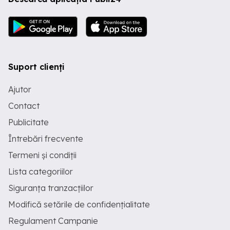
Suport clienți
Ajutor
Contact
Publicitate
Întrebări frecvente
Termeni și condiții
Lista categoriilor
Siguranța tranzacțiilor
Modifică setările de confidențialitate
Regulament Campanie