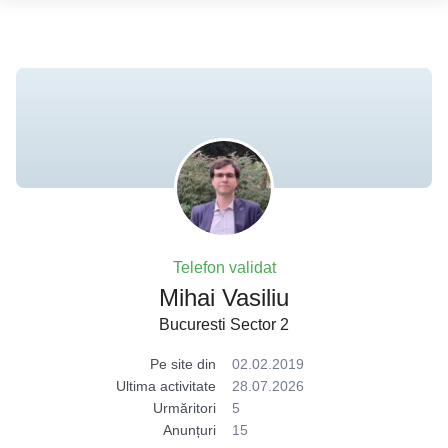
Telefon validat
Mihai Vasiliu
Bucuresti Sector 2
Pe site din
02.02.2019
Ultima activitate
28.07.2026
Urmăritori
5
Anunțuri
15