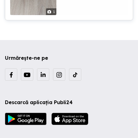
1
Urmărește-ne pe
Descarcă aplicația Publi24