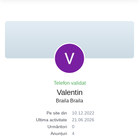
Telefon validat
Valentin
Braila Braila
Pe site din
10.12.2022
Ultima activitate
21.06.2026
Urmăritori
0
Anunțuri
4