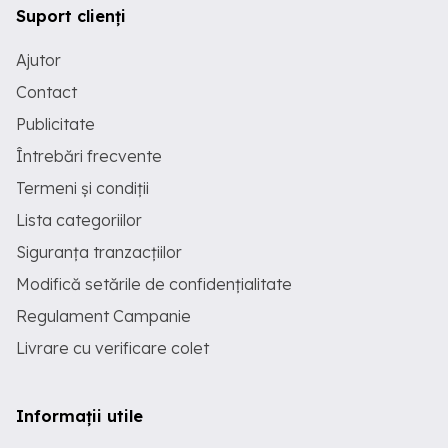
Suport clienți
Ajutor
Contact
Publicitate
Întrebări frecvente
Termeni și condiții
Lista categoriilor
Siguranța tranzacțiilor
Modifică setările de confidențialitate
Regulament Campanie
Livrare cu verificare colet
Informații utile