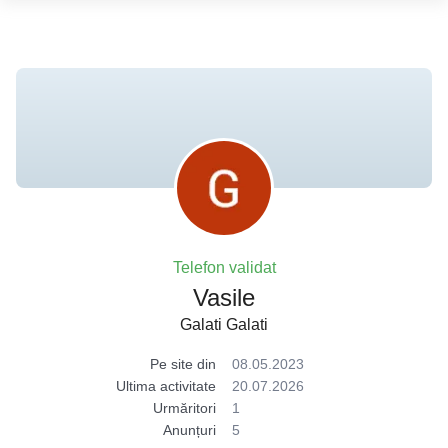
Telefon validat
Vasile
Galati Galati
Pe site din
08.05.2023
Ultima activitate
20.07.2026
Urmăritori
1
Anunțuri
5