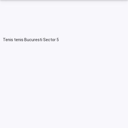
Tenis tenis Bucuresti Sector 5