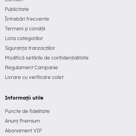
Publicitate
Întrebări frecvente
Termeni și condiții
Lista categoriilor
Siguranța tranzacțiilor
Modifică setările de confidențialitate
Regulament Campanie
Livrare cu verificare colet
Informații utile
Puncte de fidelitate
Anunț Premium
Abonament VIP