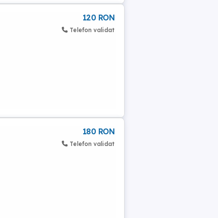
120 RON
Telefon validat
180 RON
Telefon validat