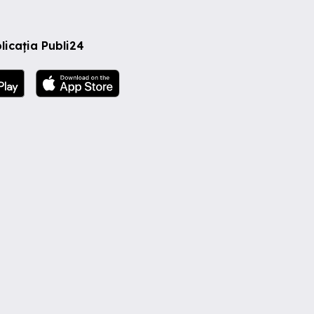
licația Publi24