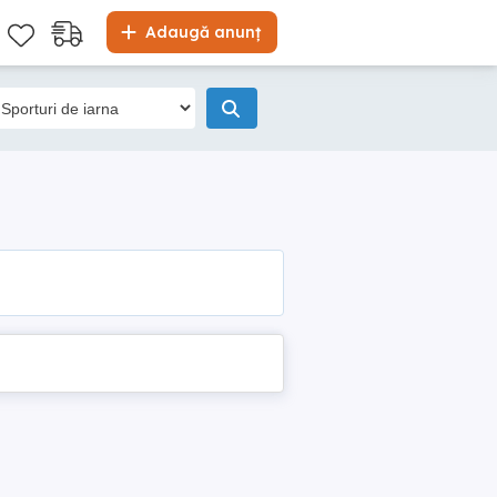
Adaugă anunț