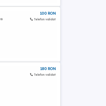
100 RON
ea
Telefon validat
180 RON
Telefon validat