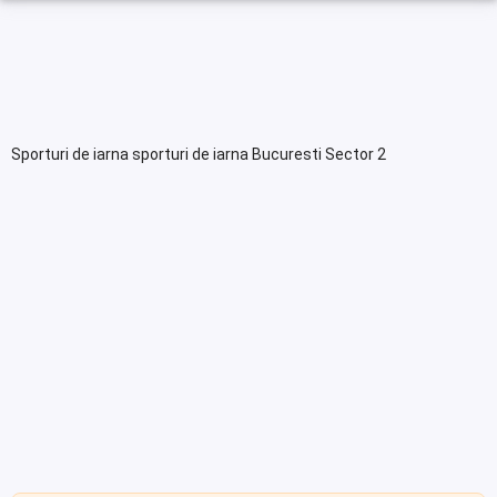
Sporturi de iarna sporturi de iarna Bucuresti Sector 2