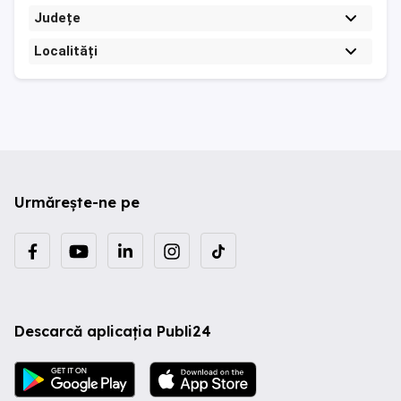
Județe
Localități
Urmărește-ne pe
Descarcă aplicația Publi24