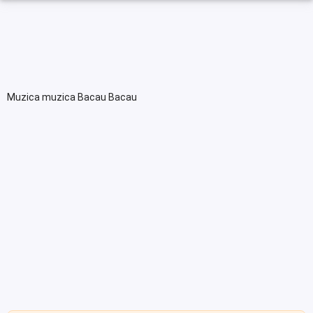
Muzica muzica Bacau Bacau