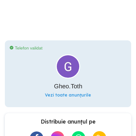
Telefon validat
Gheo.Toth
Vezi toate anunțurile
Distribuie anunțul pe