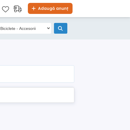
Adaugă anunț