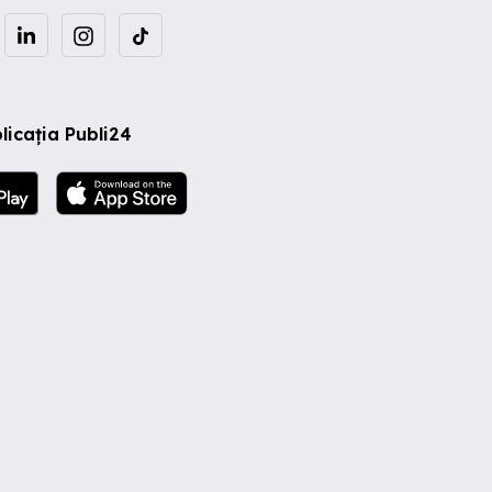
licația Publi24