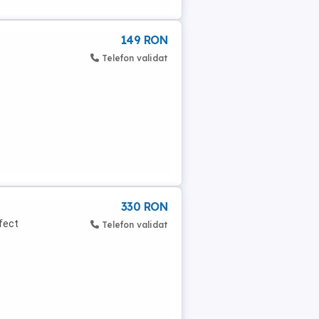
149 RON
Telefon validat
330 RON
rfect
Telefon validat