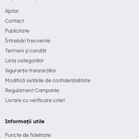
Ajutor
Contact
Publicitate
Întrebări frecvente
Termeni și condiții
Lista categoriilor
Siguranța tranzacțiilor
Modifică setările de confidențialitate
Regulament Campanie
Livrare cu verificare colet
Informații utile
Puncte de fidelitate