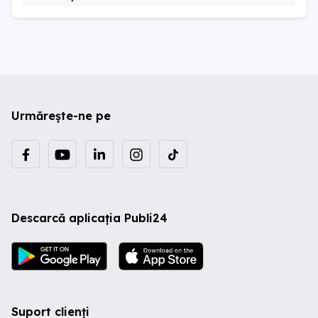
Urmărește-ne pe
Descarcă aplicația Publi24
Suport clienți