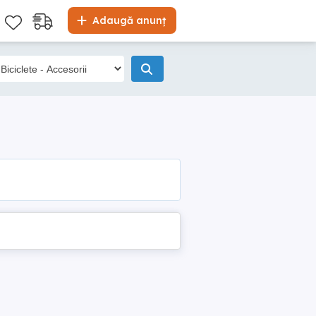
Adaugă anunț