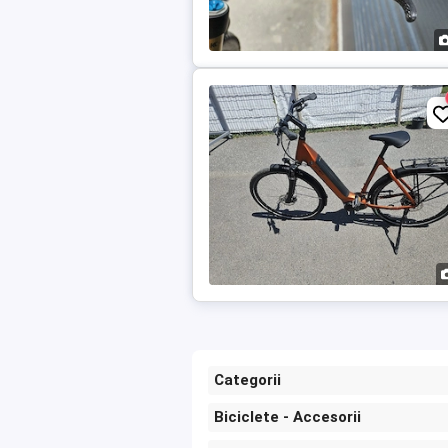
Categorii
Biciclete - Accesorii