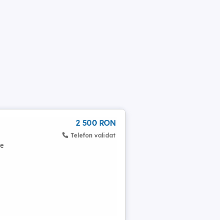
2 500 RON
Telefon validat
ce