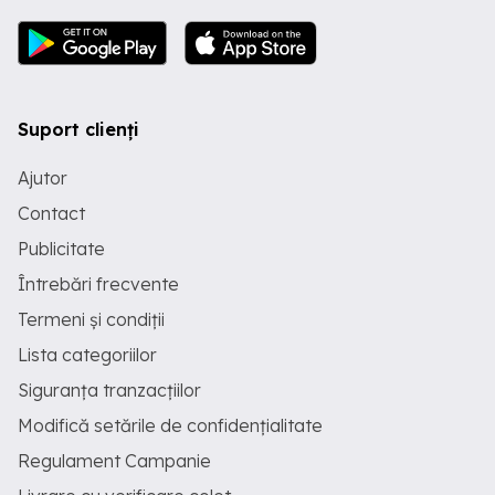
Suport clienți
Ajutor
Contact
Publicitate
Întrebări frecvente
Termeni și condiții
Lista categoriilor
Siguranța tranzacțiilor
Modifică setările de confidențialitate
Regulament Campanie