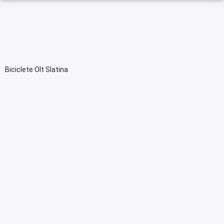
Biciclete Olt Slatina