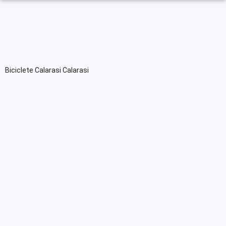
Biciclete Calarasi Calarasi