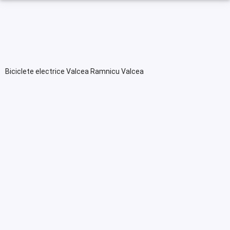
Biciclete electrice Valcea Ramnicu Valcea