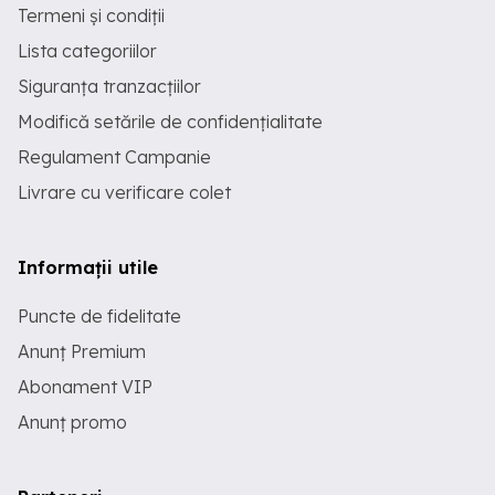
Termeni și condiții
Lista categoriilor
Siguranța tranzacțiilor
Modifică setările de confidențialitate
Regulament Campanie
Livrare cu verificare colet
Informații utile
Puncte de fidelitate
Anunț Premium
Abonament VIP
Anunț promo