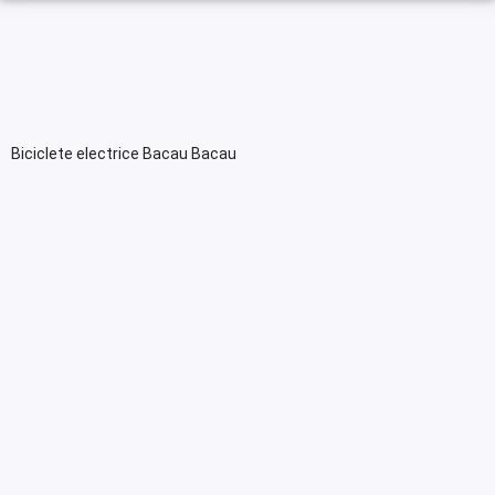
Biciclete electrice Bacau Bacau