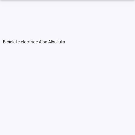
Biciclete electrice Alba Alba Iulia