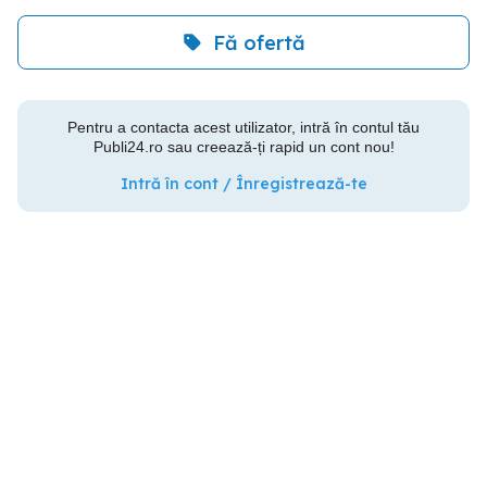
Fă ofertă
Pentru a contacta acest utilizator, intră în contul tău
Publi24.ro sau creează-ți rapid un cont nou!
Intră în cont / Înregistrează-te